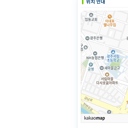
위치 안내