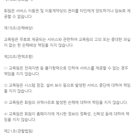
회원은 서비스 이용권 및 이용계약상의 권리를 타인에게 양도하거나 담보로 제
공할 수 없습니다.
제19조(손해배상)
교육원은 무료로 제공되는 서비스와 관련하여 교육원의 고의 또는 중대한 과실
이 없는 한 손해배상 책임을 지지 않습니다.
제20조(면책조항)
① 교육원은 천재지변 등 불가항력으로 인하여 서비스를 제공할 수 없는 경우
책임을 지지 않습니다.
② 교육원은 시스템 점검, 설비 보수 등으로 발생한 서비스 중단에 대하여 책임
을 지지 않습니다.
③ 교육원은 회원의 귀책사유로 발생한 손해에 대하여 책임을 지지 않습니다.
④ 교육원은 회원이 홈페이지에 게시한 정보의 정확성, 신뢰성 등에 대하여 책
임을 지지 않습니다.
제21조(관할법원)