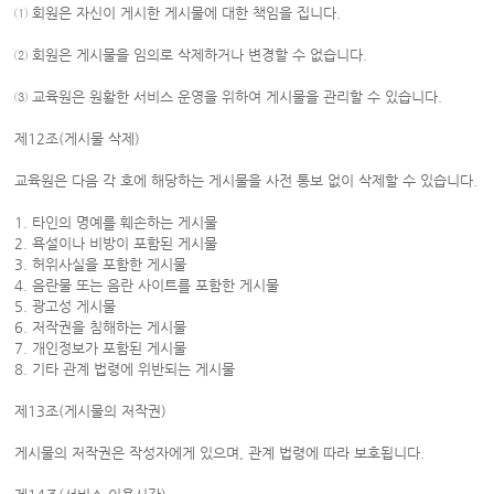
① 회원은 자신이 게시한 게시물에 대한 책임을 집니다.
② 회원은 게시물을 임의로 삭제하거나 변경할 수 없습니다.
③ 교육원은 원활한 서비스 운영을 위하여 게시물을 관리할 수 있습니다.
제12조(게시물 삭제)
교육원은 다음 각 호에 해당하는 게시물을 사전 통보 없이 삭제할 수 있습니다.
1. 타인의 명예를 훼손하는 게시물
2. 욕설이나 비방이 포함된 게시물
3. 허위사실을 포함한 게시물
4. 음란물 또는 음란 사이트를 포함한 게시물
5. 광고성 게시물
6. 저작권을 침해하는 게시물
7. 개인정보가 포함된 게시물
8. 기타 관계 법령에 위반되는 게시물
제13조(게시물의 저작권)
게시물의 저작권은 작성자에게 있으며, 관계 법령에 따라 보호됩니다.