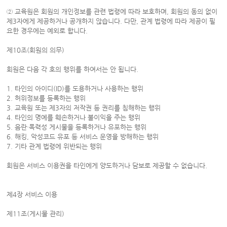
② 교육원은 회원의 개인정보를 관련 법령에 따라 보호하며, 회원의 동의 없이
제3자에게 제공하거나 공개하지 않습니다. 다만, 관계 법령에 따라 제공이 필
요한 경우에는 예외로 합니다.
제10조(회원의 의무)
회원은 다음 각 호의 행위를 하여서는 안 됩니다.
1. 타인의 아이디(ID)를 도용하거나 사용하는 행위
2. 허위정보를 등록하는 행위
3. 교육원 또는 제3자의 저작권 등 권리를 침해하는 행위
4. 타인의 명예를 훼손하거나 불이익을 주는 행위
5. 음란·폭력성 게시물을 등록하거나 유포하는 행위
6. 해킹, 악성코드 유포 등 서비스 운영을 방해하는 행위
7. 기타 관계 법령에 위반되는 행위
회원은 서비스 이용권을 타인에게 양도하거나 담보로 제공할 수 없습니다.
제4장 서비스 이용
제11조(게시물 관리)