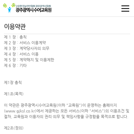
이용약관
제 1 장 : 총칙
제 2 장 : 서비스 이용계약
제 3 장 : 계약당사자의 의무
제 4 장 : 서비스 이용
제 5 장 : 계약해지 및 이용제한
제 6 장 : 기타
제1장 총칙
제1조(목적)
이 약관은 광주광역시수어교육원(이하 "교육원")이 운영하는 홈페이지
(www.gjksl.co.kr)에서 제공하는 모든 서비스(이하 "서비스")의 이용조건 및
절차, 교육원과 이용자의 권리·의무 및 책임사항을 규정함을 목적으로 합니다.
제2조(정의)