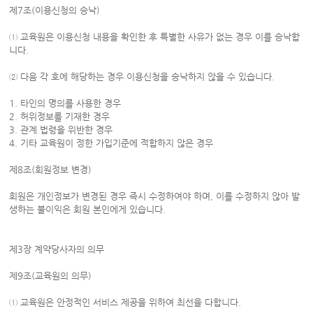
제7조(이용신청의 승낙)
① 교육원은 이용신청 내용을 확인한 후 특별한 사유가 없는 경우 이를 승낙합
니다.
② 다음 각 호에 해당하는 경우 이용신청을 승낙하지 않을 수 있습니다.
1. 타인의 명의를 사용한 경우
2. 허위정보를 기재한 경우
3. 관계 법령을 위반한 경우
4. 기타 교육원이 정한 가입기준에 적합하지 않은 경우
제8조(회원정보 변경)
회원은 개인정보가 변경된 경우 즉시 수정하여야 하며, 이를 수정하지 않아 발
생하는 불이익은 회원 본인에게 있습니다.
제3장 계약당사자의 의무
제9조(교육원의 의무)
① 교육원은 안정적인 서비스 제공을 위하여 최선을 다합니다.