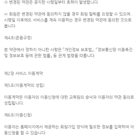
③ 변경된 약관은 공지한 시행일부터 효력이 발생합니다.
④ 회원은 변경된 약관에 동의하지 않을 경우 회원 탈퇴를 요청할 수 있으며,
시행일 이후에도 서비스를 계속 이용하는 경우 변경된 약관에 동의한 것으로
봅니다.
제4조(준용규정)
본 약관에서 정하지 아니한 사항은 「개인정보 보호법」, 「정보통신망 이용촉진
및 정보보호 등에 관한 법률」 등 관계 법령을 따릅니다.
제2장 서비스 이용계약
제5조(이용계약의 성립)
이용계약은 이용자의 이용신청에 대한 교육원의 승낙과 이용자의 약관 동의로
성립됩니다.
제6조(이용신청)
이용자는 홈페이지에서 제공하는 회원가입 양식에 필요한 정보를 입력하여 이
용신청을 할 수 있습니다.