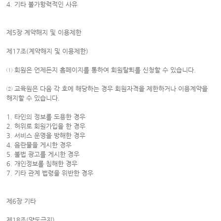
4. 기타 불가항력적인 사유
제5장 계약해지 및 이용제한
제17조(계약해지 및 이용제한)
① 회원은 언제든지 홈페이지를 통하여 회원탈퇴를 신청할 수 있습니다.
② 교육원은 다음 각 호에 해당하는 경우 회원자격을 제한하거나 이용계약을
해지할 수 있습니다.
1. 타인의 정보를 도용한 경우
2. 허위로 회원가입을 한 경우
3. 서비스 운영을 방해한 경우
4. 음란물을 게시한 경우
5. 불법 광고를 게시한 경우
6. 개인정보를 침해한 경우
7. 기타 관계 법령을 위반한 경우
제6장 기타
제18조(양도금지)