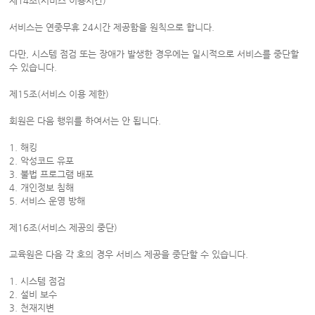
제14조(서비스 이용시간)
서비스는 연중무휴 24시간 제공함을 원칙으로 합니다.
다만, 시스템 점검 또는 장애가 발생한 경우에는 일시적으로 서비스를 중단할
수 있습니다.
제15조(서비스 이용 제한)
회원은 다음 행위를 하여서는 안 됩니다.
1. 해킹
2. 악성코드 유포
3. 불법 프로그램 배포
4. 개인정보 침해
5. 서비스 운영 방해
제16조(서비스 제공의 중단)
교육원은 다음 각 호의 경우 서비스 제공을 중단할 수 있습니다.
1. 시스템 점검
2. 설비 보수
3. 천재지변