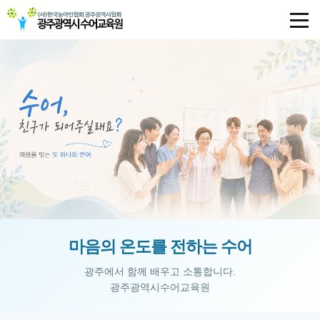
마음의 온도를 전하는 수어
광주에서 함께 배우고 소통합니다.
광주광역시수어교육원